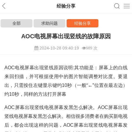
经验分享
全部
求助问题
经验分享
AOC电视屏幕出现竖线的故障原因
2024-10-28 09:40:19
989 次
AOC电视屏幕出现竖线原因说明:其功能是：屏幕上的白线
来回扫描，并可根据使用中的图片智能调整对比度。要退
出，只需按住左键显示键约10秒（一般“←”位置在最左边）
约10秒，同样的方法打开屏幕
AOC屏幕出现竖线电视屏幕发黑怎么解决。AOC屏幕出现
竖线电视屏幕发黑怎么解决。相信很多消费者在购买新电视
后，都会出现这样的问题，AOC屏幕出现竖线电视屏幕发