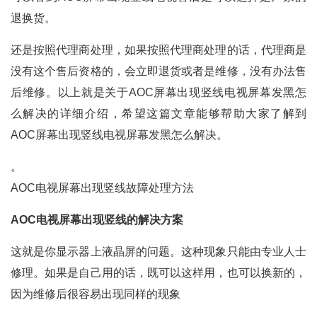
退换货。
还是按照代理商处理，如果按照代理商处理的话，代理商是
没有这个售后资格的，会立即退货或者是维修，没有办法售
后维修。以上就是关于AOC屏幕出现竖线电视屏幕发黑怎
么解决的详细介绍，希望这篇文章能够帮助大家了解到
AOC屏幕出现竖线电视屏幕发黑怎么解决。
。
AOC电视屏幕出现竖线故障处理方法
AOC电视屏幕出现竖线的解决方案
这就是你显示器上液晶屏的问题。这种现象只能由专业人士
修理。如果是自己用的话，既可以这样用，也可以换新的，
因为维修后很容易出现同样的现象