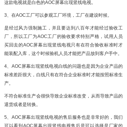
这款电视就是白色的AOC屏幕出现竖线电视。
3、在AOC工厂可以参观工厂环境，工厂在建设时候。
是经过风力强制施工，并且要达到八百年才能经过验收工
厂，所以工厂为AOC工厂的验收要求特别严格，试用人员
买回去的AOC屏幕出现竖线电视只有在符合验收标准时才
能装配入库，这个时候验机人员才能把产品放到客户手中。
4、AOC屏幕出现竖线电视白线的问题也是因为企业产品的
标准差距很大，白线只有在符合企业标准时才能按照标准生
产。
不符合标准生产会很快导致企业标准改变，从而导致产品的
退货或者是转换。
5、AOC屏幕出现竖线电视的售后服务也是非常好的，我们
可以看到AOC屏幕出现竖线电视售后是可以选择是厂家的