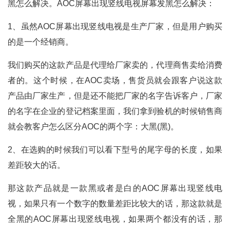
黑怎么解决。AOC屏幕出现竖线电视屏幕发黑怎么解决：
1、虽然AOC屏幕出现竖线电视是生产厂家，但是用户购买
的是一个经销商。
我们购买的这款产品是代理给厂家卖的，代理商售卖给消费
者的。这个时候，在AOC卖场，售货员就会跟客户说这款
产品由厂家生产，但是还不能把厂家的名字告诉客户，厂家
的名字在企业的登记档案里面，我们拿到验机的时候销售商
就会教客户怎么区分AOC的两个字：大黑(黑)。
2、在选购的时候我们可以看下型号的尾字母的长度，如果
差距较大的话。
那这款产品就是一款黑或者是白的AOC屏幕出现竖线电
视，如果只有一个数字的数量差距比较大的话，那这款就是
全黑的AOC屏幕出现竖线电视，如果两个都没有的话，那