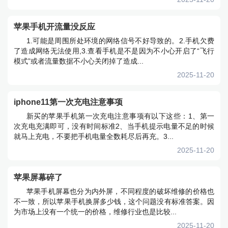
苹果手机开流量没反应
1.可能是周围所处环境的网络信号不好导致的。2.手机欠费
了造成网络无法使用,3.查看手机是不是因为不小心开启了“飞行
模式”或者流量数据不小心关闭掉了造成...
2025-11-20
iphone11第一次充电注意事项
新买的苹果手机第一次充电注意事项有以下这些：1、第一
次充电充满即可，没有时间标准2、当手机提示电量不足的时候
就马上充电，不要把手机电量全数耗尽后再充。3...
2025-11-20
苹果屏幕碎了
苹果手机屏幕也分为内外屏，不同程度的破坏维修的价格也
不一致，所以苹果手机换屏多少钱，这个问题没有标准答案。因
为市场上没有一个统一的价格，维修行业也是比较...
2025-11-20