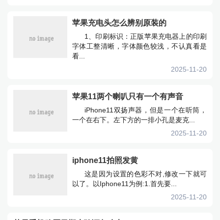
苹果充电头怎么辨别原装的
1、印刷标识：正版苹果充电器上的印刷
字体工整清晰，字体颜色较浅，不认真看是
看...
2025-11-20
苹果11两个喇叭只有一个有声音
iPhone11双扬声器，但是一个在听筒，
一个在右下。左下方的一排小孔是麦克...
2025-11-20
iphone11拍照发黄
这是因为设置的色彩不对,修改一下就可
以了。以Iphone11为例:1.首先要...
2025-11-20