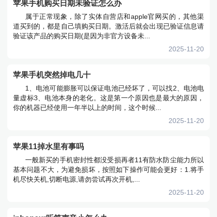
苹果手机购买日期未验证怎么办
属于正常现象，除了实体自营店和apple官网买的，其他渠
道买到的，都是自己填购买日期。激活后就会出现已验证信息请
验证该产品的购买日期(是因为非官方设备未...
2025-11-20
苹果手机突然掉电几十
1、电池可能膨胀可以保证电池已经坏了，可以找2、电池电
量虚标3、电池本身的老化。这是第一个原因也是最大的原因，
你的机器已经使用一年半以上的时间，这个时候...
2025-11-20
苹果11掉水里有事吗
一般新买的手机密封性都没受损再者11有防水防尘能力所以
基本问题不大，为避免损坏，按照如下操作可能会更好：1.将手
机尽快关机,切断电源,请勿尝试再次开机,...
2025-11-20