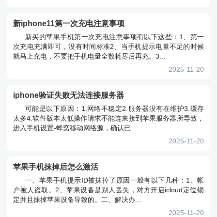
新iphone11第一次充电注意事项
新买的苹果手机第一次充电注意事项有以下这些：1、第一
次充电充满即可，没有时间标准2、当手机提示电量不足的时候
就马上充电，不要把手机电量全数耗尽后再充。3...
2025-11-20
iphone验证失败无法连接服务器
可能是以下原因：1.网络不稳定2.服务器没有在维护3.缓存
太多4.软件版本太低操作请求不能连来接到苹果服务器所导致，
进入手机设置-蜂窝移动网络源，确认已...
2025-11-20
苹果手机抹掉后怎么激活
一、苹果手机提示ID被抹掉了原因一般有以下几种：1、帐
户被人盗取。2、苹果设备是别人丢失，对方开启icloud定位锁
定并且抹掉苹果设备导致的。二、解决办...
2025-11-20