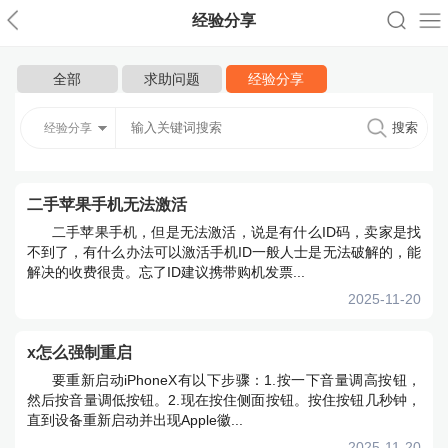
经验分享
全部
求助问题
经验分享
经验分享
二手苹果手机无法激活
二手苹果手机，但是无法激活，说是有什么ID码，卖家是找
不到了，有什么办法可以激活手机ID一般人士是无法破解的，能
解决的收费很贵。忘了ID建议携带购机发票...
2025-11-20
x怎么强制重启
要重新启动iPhoneX有以下步骤：1.按一下音量调高按钮，
然后按音量调低按钮。2.现在按住侧面按钮。按住按钮几秒钟，
直到设备重新启动并出现Apple徽...
2025-11-20