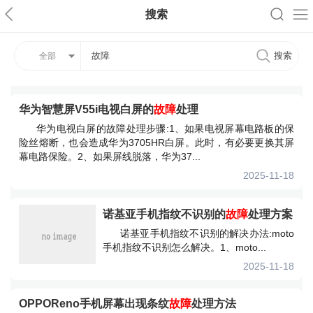
搜索
全部
华为智慧屏V55i电视白屏的
故障
处理
华为电视白屏的故障处理步骤:1、如果电视屏幕电路板的保
险丝熔断，也会造成华为3705HR白屏。此时，有必要更换其屏
幕电路保险。2、如果屏线脱落，华为37...
2025-11-18
诺基亚手机指纹不识别的
故障
处理方案
诺基亚手机指纹不识别的解决办法:moto
手机指纹不识别怎么解决。1、moto...
2025-11-18
OPPOReno手机屏幕出现条纹
故障
处理方法