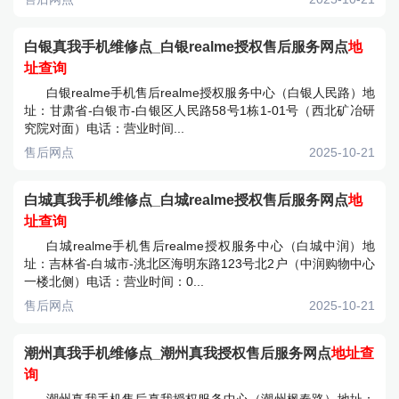
白银真我手机维修点_白银realme授权售后服务网点
地
址查询
白银realme手机售后realme授权服务中心（白银人民路）地
址：甘肃省-白银市-白银区人民路58号1栋1-01号（西北矿冶研
究院对面）电话：营业时间...
售后网点
2025-10-21
白城真我手机维修点_白城realme授权售后服务网点
地
址查询
白城realme手机售后realme授权服务中心（白城中润）地
址：吉林省-白城市-洮北区海明东路123号北2户（中润购物中心
一楼北侧）电话：营业时间：0...
售后网点
2025-10-21
潮州真我手机维修点_潮州真我授权售后服务网点
地址查
询