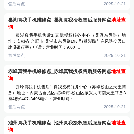
售后网点
2025-10-21
巢湖真我手机维修点_巢湖真我授权售后服务网点
地址查
询
巢湖真我手机售后1.真我授权服务中心（巢湖东风路）地
址：安徽省-合肥市-巢湖市东风路195号(巢湖路与东风路交叉口
建设银行旁）电话：营业时间：9:00-...
售后网点
2025-10-21
赤峰真我手机维修点_赤峰真我授权售后服务网点
地址查
询
赤峰真我手机售后1.真我授权服务中心（赤峰松山区天王商
务）地址：内蒙古自治区-赤峰市-松山区振兴大街南天王商务A
座4楼A407-A408电话：营业时间：...
售后网点
2025-10-21
池州真我手机维修点_池州真我授权售后服务网点
地址查
询