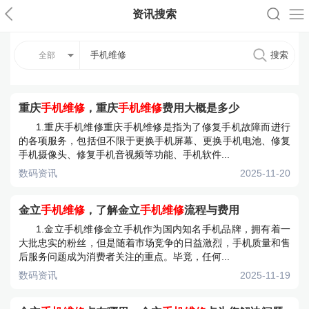
资讯搜索
全部
重庆
手机维修
，重庆
手机维修
费用大概是多少
1.重庆手机维修重庆手机维修是指为了修复手机故障而进行
的各项服务，包括但不限于更换手机屏幕、更换手机电池、修复
手机摄像头、修复手机音视频等功能、手机软件...
数码资讯
2025-11-20
金立
手机维修
，了解金立
手机维修
流程与费用
1.金立手机维修金立手机作为国内知名手机品牌，拥有着一
大批忠实的粉丝，但是随着市场竞争的日益激烈，手机质量和售
后服务问题成为消费者关注的重点。毕竟，任何...
数码资讯
2025-11-19