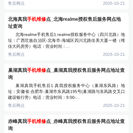
售后网点
2025-10-21
北海真我
手机维修
点_北海realme授权售后服务网点地
址查询
北海realme手机售后1.realme授权服务中心（四川北路）地
址：广西壮族自治区-北海市-海城区四川北路佳美大厦一楼（维
佳大药房旁）电话：营业时间：...
售后网点
2025-10-21
巢湖真我
手机维修
点_巢湖真我授权售后服务网点地址查
询
巢湖真我手机售后1.真我授权服务中心（巢湖东风路）地
址：安徽省-合肥市-巢湖市东风路195号(巢湖路与东风路交叉口
建设银行旁）电话：营业时间：9:00-...
售后网点
2025-10-21
赤峰真我
手机维修
点_赤峰真我授权售后服务网点地址查
询