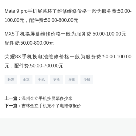
Mate 9 pro手机屏幕坏了维修维修价格一般为服务费:50.00-
100.00元，配件费:50.00-800.00元
MX5手机换屏幕维修价格一般为服务费:50.00-100.00元，
配件费:50.00-800.00元
荣耀8X手机换电池维修价格一般为服务费:50.00-100.00
元，配件费:50.00-700.00元
黔东
金立
手机
更换
屏幕
少钱
上一篇：
温州金立手机换屏幕多少米
下一篇：
吉林金立手机充不了电维修报价