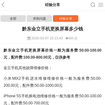
经验分享
全部
求助问题
经验分享
黔东金立手机更换屏幕多少钱
2025-03-07 10:13:43
900 次
黔东金立手机更换屏幕价格一般为服务费:50.00-100.00
元，配件费:100.00-800.00元，仅供参考
金立手机其他故障维修价格：
小米MIX2手机进水维修维修价格一般为服务费:50.00-
200.00元，配件费:50.00-1000.00元
iPhone 5S手机换电池维修价格一般为服务费:50.00-100.00
元，配件费:50.00-700.00元