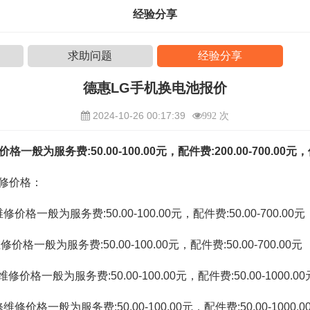
经验分享
求助问题
经验分享
德惠LG手机换电池报价
2024-10-26 00:17:39
992 次
一般为服务费:50.00-100.00元，配件费:200.00-700.00
维修价格：
格一般为服务费:50.00-100.00元，配件费:50.00-700.00元
格一般为服务费:50.00-100.00元，配件费:50.00-700.00元
价格一般为服务费:50.00-100.00元，配件费:50.00-1000.00
修价格一般为服务费:50.00-100.00元，配件费:50.00-1000.0