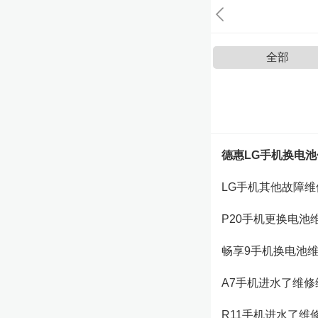
全部
德惠LG手机换电池价格
LG手机其他故障
P20手机更换电池维修价
畅享9手机换电池维修价
A7手机进水了维修维修
R11手机进水了维修维