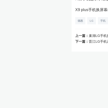
X9 plus手机换屏幕
德惠
LG
手机
上一篇：
巢湖LG手机
下一篇：
晋江LG手