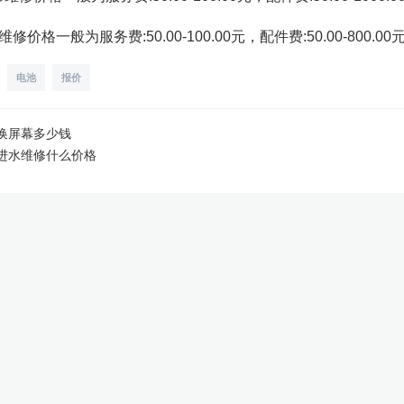
维修价格一般为服务费:50.00-100.00元，配件费:50.00-800.00
电池
报价
换屏幕多少钱
机进水维修什么价格