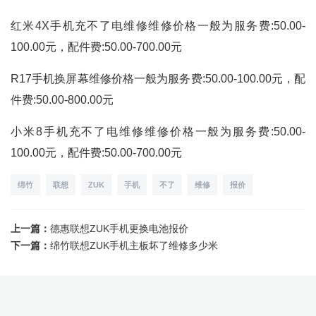
红米4X手机充不了电维修维修价格一般为服务费:50.00-
100.00元，配件费:50.00-700.00元
R17手机换屏幕维修价格一般为服务费:50.00-100.00元，配
件费:50.00-800.00元
小米8手机充不了电维修维修价格一般为服务费:50.00-
100.00元，配件费:50.00-700.00元
绵竹
联想
ZUK
手机
不了
维修
报价
上一篇：
德惠联想ZUK手机更换电池报价
下一篇：
绵竹联想ZUK手机主板坏了维修多少米