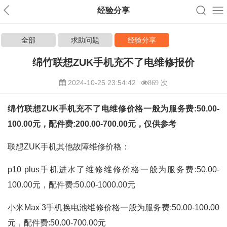
经验分享
全部
求助问题
经验分享
绵竹联想ZUK手机充不了电维修报价
2024-10-25 23:54:42
869 次
绵竹联想ZUK手机充不了电维修价格一般为服务费:50.00-
100.00元，配件费:200.00-700.00元，仅供参考
联想ZUK手机其他故障维修价格：
p10 plus手机进水了维修维修价格一般为服务费:50.00-
100.00元，配件费:50.00-1000.00元
小米Max 3手机换电池维修价格一般为服务费:50.00-100.00
元，配件费:50.00-700.00元