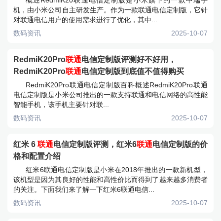
概述RedmiK20联通电信定制版是小米旗下的一款中端手
机，由小米公司自主研发生产。作为一款联通电信定制版，它针
对联通电信用户的使用需求进行了优化，其中...
数码资讯
2025-10-07
RedmiK20Pro
联通
电信定制版评测好不好用，
RedmiK20Pro
联通
电信定制版到底值不值得购买
RedmiK20Pro联通电信定制版百科概述RedmiK20Pro联通
电信定制版是小米公司推出的一款支持联通和电信网络的高性能
智能手机，该手机主要针对联...
数码资讯
2025-10-07
红米 6
联通
电信定制版评测，红米6
联通
电信定制版的价
格和配置介绍
红米6联通电信定制版是小米在2018年推出的一款新机型，
该机型是因为其良好的性能和高性价比而得到了越来越多消费者
的关注。下面我们来了解一下红米6联通电信...
数码资讯
2025-10-07