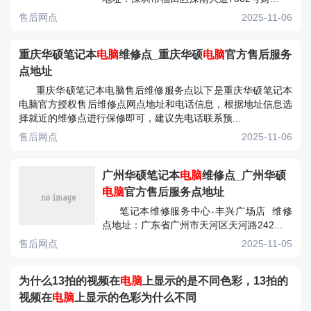
售后网点
2025-11-06
重庆华硕笔记本
电脑
维修点_重庆华硕
电脑
官方售后服务
点地址
重庆华硕笔记本电脑售后维修服务点以下是重庆华硕笔记本
电脑官方授权售后维修点网点地址和电话信息，根据地址信息选
择就近的维修点进行保修即可，建议先电话联系预...
售后网点
2025-11-06
广州华硕笔记本
电脑
维修点_广州华硕
电脑
官方售后服务点地址
笔记本维修服务中心-丰兴广场店 维修
点地址：广东省广州市天河区天河路242...
售后网点
2025-11-05
为什么13拍的视频在
电脑
上显示的是不同色彩，13拍的
视频在
电脑
上显示的色彩为什么不同