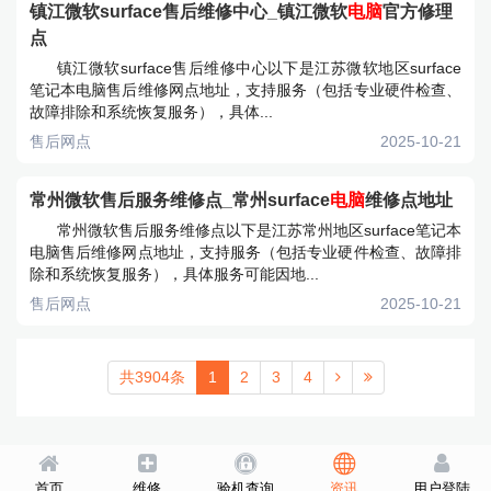
镇江微软surface售后维修中心_镇江微软
电脑
官方修理
点
镇江微软surface售后维修中心以下是江苏微软地区surface
笔记本电脑售后维修网点地址，支持服务（包括专业硬件检查、
故障排除和系统恢复服务），具体...
售后网点
2025-10-21
常州微软售后服务维修点_常州surface
电脑
维修点地址
常州微软售后服务维修点以下是江苏常州地区surface笔记本
电脑售后维修网点地址，支持服务（包括专业硬件检查、故障排
除和系统恢复服务），具体服务可能因地...
售后网点
2025-10-21
共3904条
1
2
3
4
首页
维修
验机查询
资讯
用户登陆