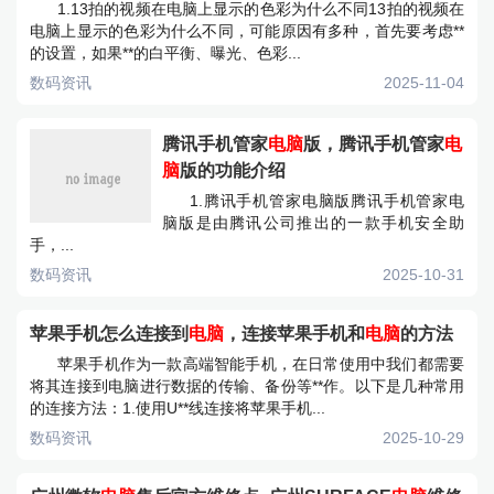
1.13拍的视频在电脑上显示的色彩为什么不同13拍的视频在
电脑上显示的色彩为什么不同，可能原因有多种，首先要考虑**
的设置，如果**的白平衡、曝光、色彩...
数码资讯
2025-11-04
腾讯手机管家
电脑
版，腾讯手机管家
电
脑
版的功能介绍
1.腾讯手机管家电脑版腾讯手机管家电
脑版是由腾讯公司推出的一款手机安全助
手，...
数码资讯
2025-10-31
苹果手机怎么连接到
电脑
，连接苹果手机和
电脑
的方法
苹果手机作为一款高端智能手机，在日常使用中我们都需要
将其连接到电脑进行数据的传输、备份等**作。以下是几种常用
的连接方法：1.使用U**线连接将苹果手机...
数码资讯
2025-10-29