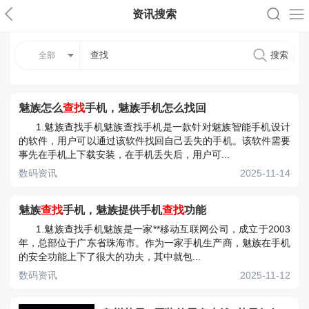
资讯搜索
全部
魅族怎么
查找
手机，魅族手机怎么找回
1.魅族查找手机魅族查找手机是一款针对魅族智能手机设计
的软件，用户可以通过该软件找回自己丢失的手机。该软件需要
事先在手机上下载安装，在手机丢失后，用户可...
数码资讯
2025-11-14
魅族
查找
手机，魅族提供手机
查找
功能
1.魅族查找手机魅族是一家**移动互联网公司，成立于2003
年，总部位于广东省珠海市。作为一家手机生产商，魅族在手机
的安全功能上下了很大的功夫，其中就包...
数码资讯
2025-11-12