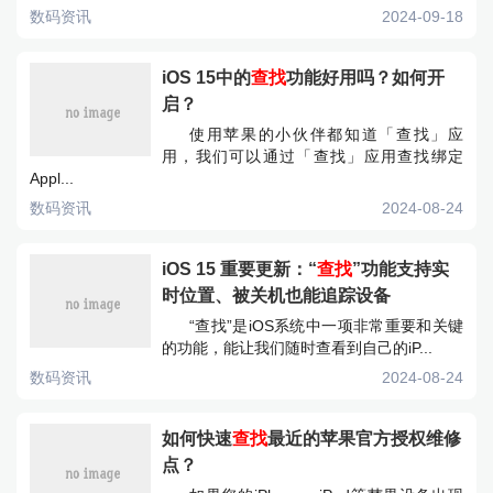
数码资讯
2024-09-18
iOS 15中的
查找
功能好用吗？如何开
启？
使用苹果的小伙伴都知道「查找」应
用，我们可以通过「查找」应用查找绑定
Appl...
数码资讯
2024-08-24
iOS 15 重要更新：“
查找
”功能支持实
时位置、被关机也能追踪设备
“查找”是iOS系统中一项非常重要和关键
的功能，能让我们随时查看到自己的iP...
数码资讯
2024-08-24
如何快速
查找
最近的苹果官方授权维修
点？