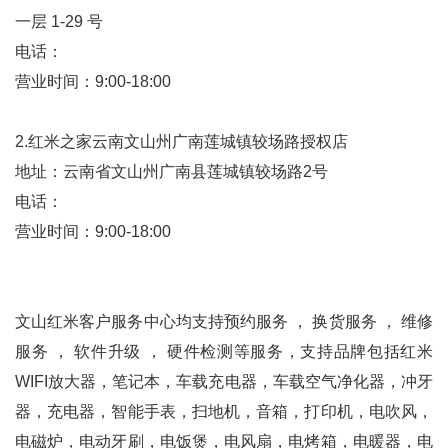
一层 1-29 号
电话：
营业时间：9:00-18:00
2.红米之家云南文山州广南莲城镇较场路授权店
地址：云南省文山州广南县莲城镇较场路2号
电话：
营业时间：9:00-18:00
文山红米客户服务中心均支持预约服务 ， 换货服务 ， 维修
服务 ， 软件升级 ， 硬件检测等服务，支持品牌包括红米
WIFI放大器，笔记本，车载充电器，车载空气净化器，冲牙
器，充电器，智能手表，扫地机，音箱，打印机，电吹风，
电磁炉，电动牙刷，电饭煲，电风扇，电烤箱，电暖器，电