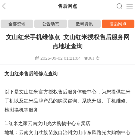
售后网点
全部资讯
公告动态
数码资讯
售后网点
文山红米手机维修点_文山红米授权售后服务网
点地址查询
2025-09-02 01:21:04
361 次
文山红米售后维修点查询
以下是文山红米官方授权售后服务体验中心，为您提供红米
手机以及红米品牌产品的购买咨询、系统升级、手机维修、
检测换机等服务
1.红米之家云南文山光大购物中心专卖店
地址：云南文山壮族苗族自治州文山市东风路光大购物中心