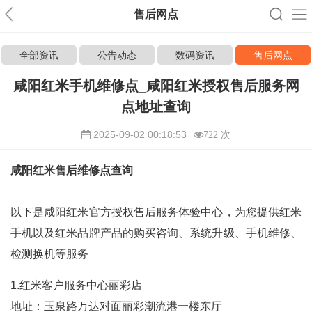
售后网点
全部资讯
公告动态
数码资讯
售后网点
咸阳红米手机维修点_咸阳红米授权售后服务网
点地址查询
2025-09-02 00:18:53
722 次
咸阳红米售后维修点查询
以下是咸阳红米官方授权售后服务体验中心，为您提供红米
手机以及红米品牌产品的购买咨询、系统升级、手机维修、
检测换机等服务
1.红米客户服务中心丽彩店
地址：玉泉路万达对面丽彩潮流港一楼东厅