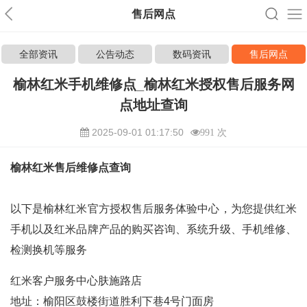
售后网点
全部资讯
公告动态
数码资讯
售后网点
榆林红米手机维修点_榆林红米授权售后服务网
点地址查询
2025-09-01 01:17:50
991 次
榆林红米售后维修点查询
以下是榆林红米官方授权售后服务体验中心，为您提供红米
手机以及红米品牌产品的购买咨询、系统升级、手机维修、
检测换机等服务
红米客户服务中心肤施路店
地址：榆阳区鼓楼街道胜利下巷4号门面房