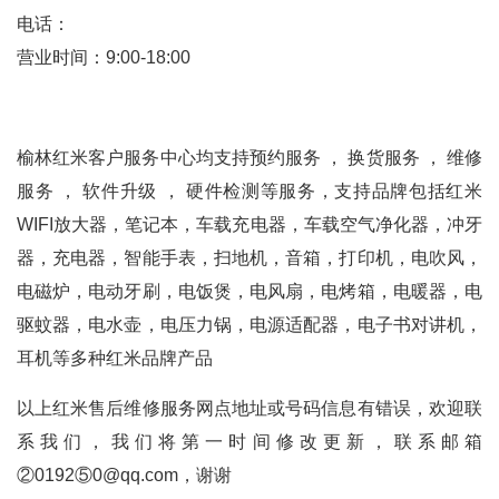
电话：
营业时间：9:00-18:00
榆林红米客户服务中心均支持预约服务 ， 换货服务 ， 维修
服务 ， 软件升级 ， 硬件检测等服务，支持品牌包括红米
WIFI放大器，笔记本，车载充电器，车载空气净化器，冲牙
器，充电器，智能手表，扫地机，音箱，打印机，电吹风，
电磁炉，电动牙刷，电饭煲，电风扇，电烤箱，电暖器，电
驱蚊器，电水壶，电压力锅，电源适配器，电子书对讲机，
耳机等多种红米品牌产品
以上红米售后维修服务网点地址或号码信息有错误，欢迎联
系我们，我们将第一时间修改更新，联系邮箱
②0192⑤0@qq.com，谢谢