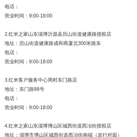
电话：
营业时间：9:00-18:00
2.红米之家山东淄博沂源县历山街道健康路授权店
地址：历山街道健康路成和商厦北300米路东
电话：
营业时间：9:00-18:00
3.红米客户服务中心周村东门路店
地址：东门路88号
电话：
营业时间：9:00-18:00
4.红米之家山东淄博博山区城西街道西冶街授权店
地址：淄博市博山区城西街道西冶街南端（农行对面）