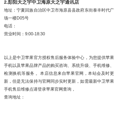
2.彭阳天之宇中卫海原天之宇通讯店
地址：宁夏回族自治区中卫市海原县县政府东街泰丰时代广
场一楼D05号
电话：
营业时间：9:00-18:30
以上是中卫苹果官方授权售后服务体验中心，为您提供苹果
手机以及苹果品牌产品的购买咨询、系统升级、手机维修、
检测换机等服务 。本店信息来自苹果官网，本站会及时更
新，但是无法保持与官网同步实时更新，如需最新中卫苹果
手机售后维修点请登录苹果官网查询，
查询地址：