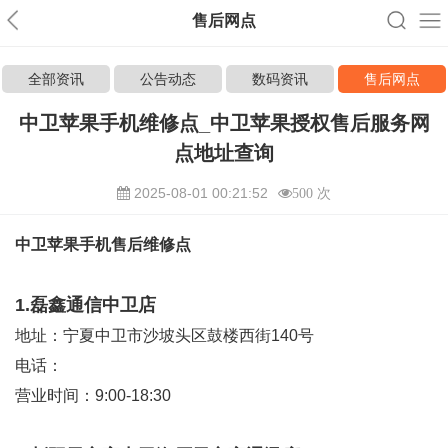
售后网点
全部资讯
公告动态
数码资讯
售后网点
中卫苹果手机维修点_中卫苹果授权售后服务网
点地址查询
2025-08-01 00:21:52
500 次
中卫苹果手机售后维修点
1.磊鑫通信中卫店
地址：宁夏中卫市沙坡头区鼓楼西街140号
电话：
营业时间：9:00-18:30