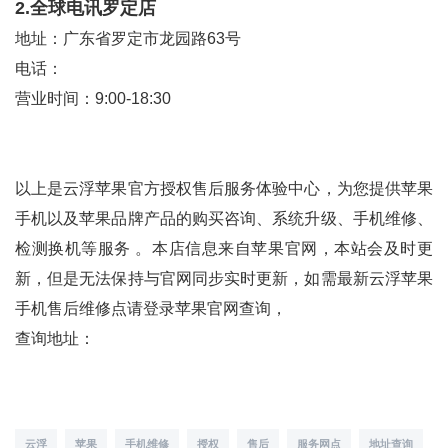
2.全球电讯罗定店
地址：广东省罗定市龙园路63号
电话：
营业时间：9:00-18:30
以上是云浮苹果官方授权售后服务体验中心，为您提供苹果
手机以及苹果品牌产品的购买咨询、系统升级、手机维修、
检测换机等服务 。本店信息来自苹果官网，本站会及时更
新，但是无法保持与官网同步实时更新，如需最新云浮苹果
手机售后维修点请登录苹果官网查询，
查询地址：
云浮
苹果
手机维修
授权
售后
服务网点
地址查询