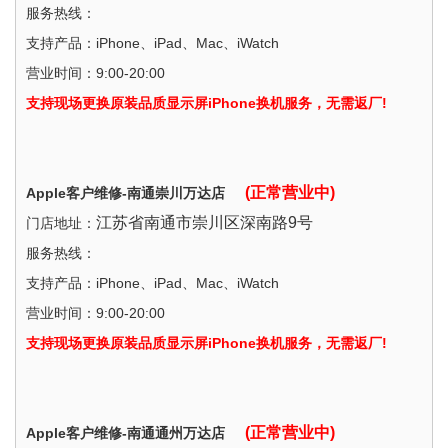
服务热线：
支持产品：iPhone、iPad、Mac、iWatch
营业时间：9:00-20:00
支持现场更换原装品质显示屏iPhone换机服务，无需返厂!
(正常营业中)
Apple客户维修-南通崇川万达店
江苏省南通市崇川区深南路9号
门店地址：
服务热线：
支持产品：iPhone、iPad、Mac、iWatch
营业时间：9:00-20:00
支持现场更换原装品质显示屏iPhone换机服务，无需返厂!
(正常营业中)
Apple客户维修-南通通州万达店