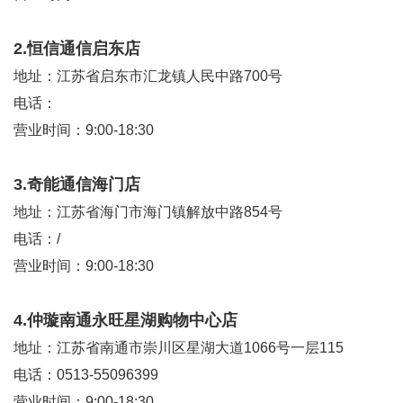
2.恒信通信启东店
地址：江苏省启东市汇龙镇人民中路700号
电话：
营业时间：9:00-18:30
3.奇能通信海门店
地址：江苏省海门市海门镇解放中路854号
电话：/
营业时间：9:00-18:30
4.仲璇南通永旺星湖购物中心店
地址：江苏省南通市崇川区星湖大道1066号一层115
电话：0513-55096399
营业时间：9:00-18:30