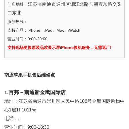
江苏省南通市通州区湘江北路与朝霞东路交叉
门店地址：
口东北
服务热线：
支持产品：iPhone、iPad、Mac、iWatch
营业时间：9:00-20:00
支持现场更换原装品质显示屏iPhone换机服务，无需返厂!
南通苹果手机售后维修点
1.百邦－南通新金鹰国际店
地址：江苏省南通市崇川区人民中路106号金鹰国际购物中
心1层1F1011号
电话：,
营业时间：9:00-18:30