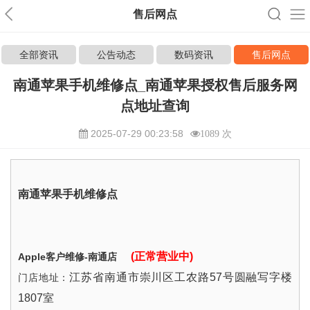
售后网点
全部资讯
公告动态
数码资讯
售后网点
南通苹果手机维修点_南通苹果授权售后服务网
点地址查询
2025-07-29 00:23:58
1089 次
南通苹果手机维修点
(正常营业中)
Apple客户维修-南通店
江苏省南通市崇川区工农路57号圆融写字楼
门店地址：
1807室