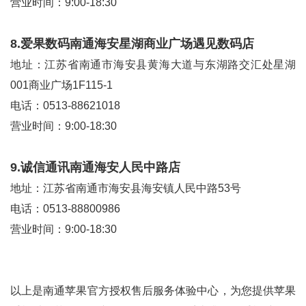
营业时间：9:00-18:30
8.爱果数码南通海安星湖商业广场遇见数码店
地址：江苏省南通市海安县黄海大道与东湖路交汇处星湖
001商业广场1F115-1
电话：0513-88621018
营业时间：9:00-18:30
9.诚信通讯南通海安人民中路店
地址：江苏省南通市海安县海安镇人民中路53号
电话：0513-88800986
营业时间：9:00-18:30
以上是南通苹果官方授权售后服务体验中心，为您提供苹果