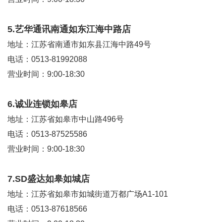
5.艺华通讯南通如东江海中路店
地址：江苏省南通市如东县江海中路49号
电话：0513-81992088
营业时间：9:00-18:30
6.诚业连锁如皋店
地址：江苏省如皋市中山路496号
电话：0513-87525586
营业时间：9:00-18:30
7.SD盛达如皋如城店
地址：江苏省如皋市如城街道万都广场A1-101
电话：0513-87618566