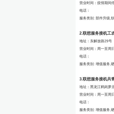
营业时间：疫情期间
电话：
服务类别: 部件升级,
2.联想服务接机工
地址：东解放路29号
营业时间：周一至周日9:0
电话：
服务类别: 增值服务,
3.联想服务接机共
地址：黑龙江鹤岗萝北
营业时间：周一至周日 9:
电话：
服务类别: 增值服务,