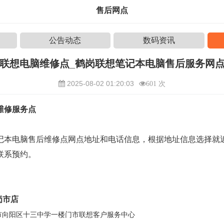
售后网点
公告动态
数码资讯
联想电脑维修点_鹤岗联想笔记本电脑售后服务网
2025-08-02 01:20:03
601 次
维修服务点
记本电脑售后维修点网点地址和电话信息，根据地址信息选择就
联系预约。
岗市店
市向阳区十三中学一楼门市联想客户服务中心