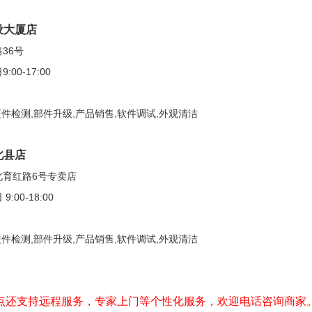
设大厦店
36号
0-17:00
硬件检测,部件升级,产品销售,软件调试,外观清洁
北县店
北育红路6号专卖店
00-18:00
硬件检测,部件升级,产品销售,软件调试,外观清洁
点还支持远程服务，专家上门等个性化服务，欢迎电话咨询商家