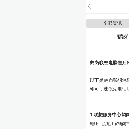
全部资讯
鹤岗
鹤岗联想电脑售后
以下是鹤岗联想笔
即可，建议先电话
1.联想服务中心鹤
地址：黑龙江省鹤岗