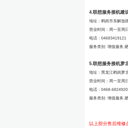
4.联想服务接机建
地址：鹤岗市东解放路
营业时间：周一至周日9:0
电话：04683419121
服务类别: 增值服务,
5.联想服务接机萝
地址：黑龙江鹤岗萝
营业时间：周一至周日 9:
电话：0468-6824920
服务类别: 增值服务,
以上部分售后维修