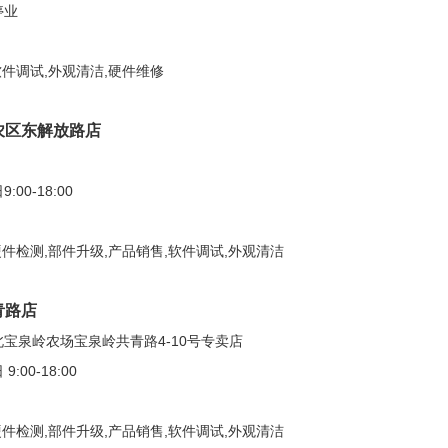
停业
软件调试,外观清洁,硬件维修
农区东解放路店
0-18:00
硬件检测,部件升级,产品销售,软件调试,外观清洁
青路店
宝泉岭农场宝泉岭共青路4-10号专卖店
00-18:00
硬件检测,部件升级,产品销售,软件调试,外观清洁