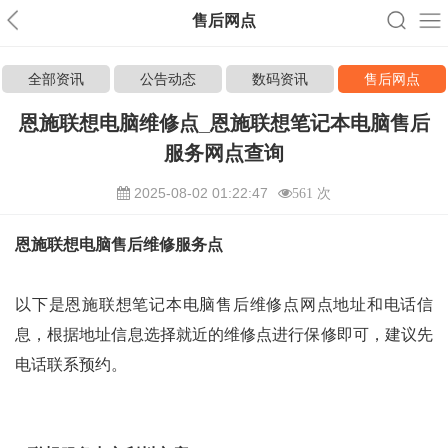
售后网点
全部资讯
公告动态
数码资讯
售后网点
恩施联想电脑维修点_恩施联想笔记本电脑售后
服务网点查询
2025-08-02 01:22:47
561 次
恩施联想电脑售后维修服务点
以下是恩施联想笔记本电脑售后维修点网点地址和电话信
息，根据地址信息选择就近的维修点进行保修即可，建议先
电话联系预约。