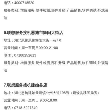
电话：4000718520
服务类别: 增值服务,硬件检测,部件升级,产品销售,软件调试,外观清
洁
6.联想服务接机恩施市舞阳大街店
地址：湖北恩施恩施舞阳大街一巷7号
营业时间：周一至周日09:00-21:00
电话：07188252613
服务类别: 增值服务,硬件检测,部件升级,产品销售,软件调试,外观清
洁
7.联想服务接机建始县店
地址：湖北恩施建始业州镇业州大道198号（建设县移民局旁）
营业时间：周一至周日 9:00-18:00
电话：0718-3227540