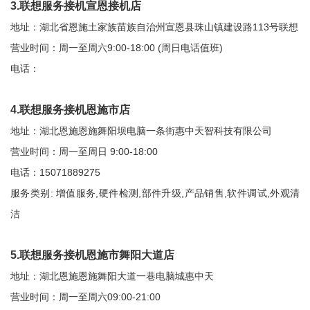
3.联想服务接机宣恩接机店
地址：湖北省恩施土家族苗族自治州宣恩县珠山镇建设路113号联想
营业时间：周一至周六9:00-18:00 (周日电话值班)
电话：
4.联想服务接机恩施市店
地址：湖北恩施恩施舞阳坝电脑一条街惠中天智科技有限公司
营业时间：周一至周日 9:00-18:00
电话：15071889275
服务类别: 增值服务,硬件检测,部件升级,产品销售,软件调试,外观清
洁
5.联想服务接机恩施市舞阳大道店
地址：湖北恩施恩施舞阳大道一巷电脑城惠中天
营业时间：周一至周六09:00-21:00