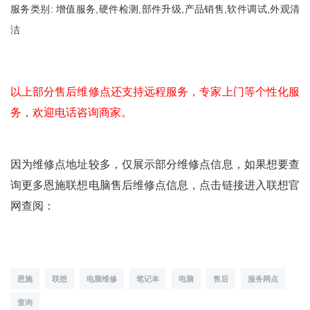
服务类别: 增值服务,硬件检测,部件升级,产品销售,软件调试,外观清
洁
以上部分售后维修点还支持远程服务，专家上门等个性化服
务，欢迎电话咨询商家。
因为维修点地址较多，仅展示部分维修点信息，如果想要查
询更多恩施联想电脑售后维修点信息，点击链接进入联想官
网查阅：
恩施
联想
电脑维修
笔记本
电脑
售后
服务网点
查询