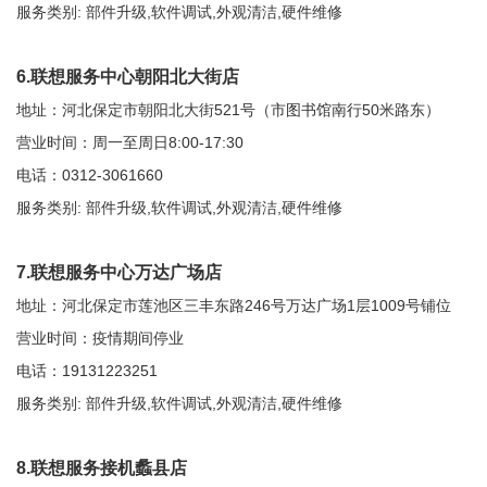
服务类别: 部件升级,软件调试,外观清洁,硬件维修
6.联想服务中心朝阳北大街店
地址：河北保定市朝阳北大街521号（市图书馆南行50米路东）
营业时间：周一至周日8:00-17:30
电话：0312-3061660
服务类别: 部件升级,软件调试,外观清洁,硬件维修
7.联想服务中心万达广场店
地址：河北保定市莲池区三丰东路246号万达广场1层1009号铺位
营业时间：疫情期间停业
电话：19131223251
服务类别: 部件升级,软件调试,外观清洁,硬件维修
8.联想服务接机蠡县店