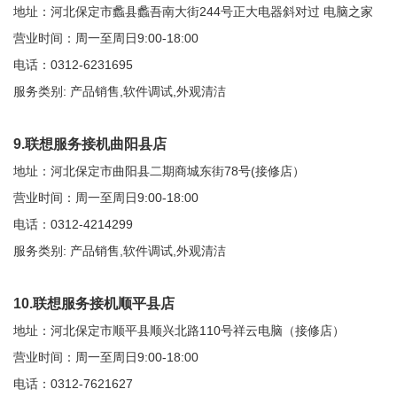
地址：河北保定市蠡县蠡吾南大街244号正大电器斜对过 电脑之家
营业时间：周一至周日9:00-18:00
电话：0312-6231695
服务类别: 产品销售,软件调试,外观清洁
9.联想服务接机曲阳县店
地址：河北保定市曲阳县二期商城东街78号(接修店）
营业时间：周一至周日9:00-18:00
电话：0312-4214299
服务类别: 产品销售,软件调试,外观清洁
10.联想服务接机顺平县店
地址：河北保定市顺平县顺兴北路110号祥云电脑（接修店）
营业时间：周一至周日9:00-18:00
电话：0312-7621627