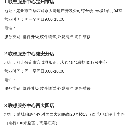
1.联想服务中心定州市店
地址：定州市兴华西路永大房地产开发公司综合楼1号楼1单元04室
营业时间：周一至周日9:00-18:00
电话：
服务类别: 部件升级,软件调试,外观清洁,硬件维修
2.联想服务中心雄安分店
地址：河北保定市容城县板正北大街15号联想3C服务中心
营业时间：周一至周日9:00-18:00
电话：
服务类别: 部件升级,软件调试,外观清洁,硬件维修
3.联想服务中心西大园店
地址：荣域铂庭小区对面西大园底商20号楼13（百花电影院十字路
口南行100米路西，高层底商）