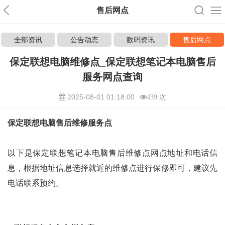
售后网点
全部资讯
公告动态
数码资讯
售后网点
保定联想电脑维修点_保定联想笔记本电脑售后
服务网点查询
2025-08-01 01:18:00
439 次
保定联想电脑售后维修服务点
以下是保定联想笔记本电脑售后维修点网点地址和电话信
息，根据地址信息选择就近的维修点进行保修即可，建议先
电话联系预约。