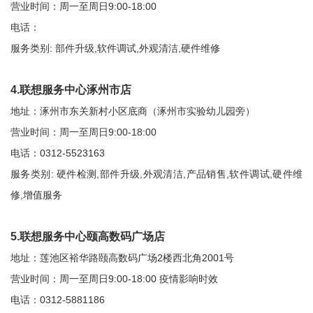
营业时间：周一至周日9:00-18:00
电话：
服务类别: 部件升级,软件调试,外观清洁,硬件维修
4.联想服务中心涿州市店
地址：涿州市东关新村小区底商（涿州市实验幼儿园旁）
营业时间：周一至周日9:00-18:00
电话：0312-5523163
服务类别: 硬件检测,部件升级,外观清洁,产品销售,软件调试,硬件维
修,增值服务
5.联想服务中心颐高数码广场店
地址：莲池区裕华路颐高数码广场2楼西北角2001号
营业时间：周一至周日9:00-18:00 疫情影响时效
电话：0312-5881186