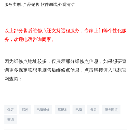
服务类别: 产品销售,软件调试,外观清洁
以上部分售后维修点还支持远程服务，专家上门等个性化服
务，欢迎电话咨询商家。
因为维修点地址较多，仅展示部分维修点信息，如果想要查
询更多保定联想电脑售后维修点信息，点击链接进入联想官
网查阅：
保定
联想
电脑维修
笔记本
电脑
售后
服务网点
查询