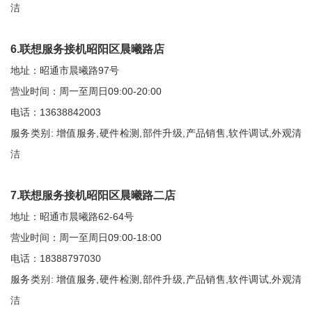
洁
6.联想服务接机昭阳区晨曦路店
地址：昭通市晨曦路97号
营业时间：周一至周日09:00-20:00
电话：13638842003
服务类别: 增值服务,硬件检测,部件升级,产品销售,软件调试,外观清
洁
7.联想服务接机昭阳区晨曦路二店
地址：昭通市晨曦路62-64号
营业时间：周一至周日09:00-18:00
电话：18388797030
服务类别: 增值服务,硬件检测,部件升级,产品销售,软件调试,外观清
洁