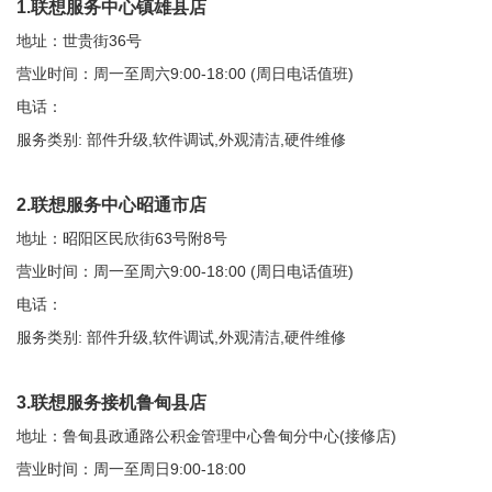
1.联想服务中心镇雄县店
地址：世贵街36号
营业时间：周一至周六9:00-18:00 (周日电话值班)
电话：
服务类别: 部件升级,软件调试,外观清洁,硬件维修
2.联想服务中心昭通市店
地址：昭阳区民欣街63号附8号
营业时间：周一至周六9:00-18:00 (周日电话值班)
电话：
服务类别: 部件升级,软件调试,外观清洁,硬件维修
3.联想服务接机鲁甸县店
地址：鲁甸县政通路公积金管理中心鲁甸分中心(接修店)
营业时间：周一至周日9:00-18:00