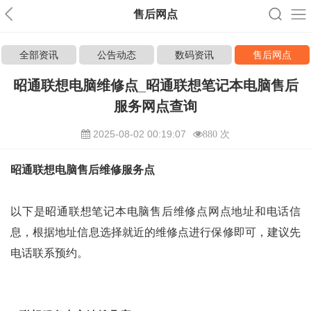
售后网点
全部资讯
公告动态
数码资讯
售后网点
昭通联想电脑维修点_昭通联想笔记本电脑售后
服务网点查询
2025-08-02 00:19:07
880 次
昭通联想电脑售后维修服务点
以下是昭通联想笔记本电脑售后维修点网点地址和电话信
息，根据地址信息选择就近的维修点进行保修即可，建议先
电话联系预约。