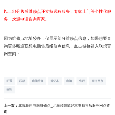
以上部分售后维修点还支持远程服务，专家上门等个性化服
务，欢迎电话咨询商家。
因为维修点地址较多，仅展示部分维修点信息，如果想要查
询更多昭通联想电脑售后维修点信息，点击链接进入联想官
网查阅：
昭通
联想
电脑维修
笔记本
电脑
售后
服务网点
查询
上一篇：
北海联想电脑维修点_北海联想笔记本电脑售后服务网点查
询