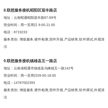
8.联想服务接机昭阳区迎丰路店
地址：云南昭通昭阳迎丰路87-89号
营业时间：周一至周日 9:00-21:00
电话：8719233
服务类别: 增值服务,硬件检测,部件升级,产品销售,软件调试,外观清
洁
9.联想服务接机镇雄县五一路店
地址：云南省昭通市镇雄县乌峰镇五一路142号
营业时间：周一至周日09:00-18:00
电话：14787002393
服务类别: 增值服务,硬件检测,部件升级,产品销售,软件调试,外观清
洁