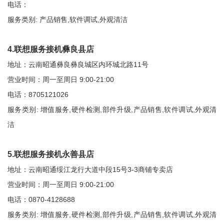
电话：
服务类别: 产品销售,软件调试,外观清洁
4.联想服务接机彝良县店
地址：云南昭通彝良彝良城区内环城北路11号
营业时间：周一至周日 9:00-21:00
电话：8705121026
服务类别: 增值服务,硬件检测,部件升级,产品销售,软件调试,外观清
洁
5.联想服务接机永善县店
地址：云南昭通绥江龙行大道中段15号3-3商铺专卖店
营业时间：周一至周日 9:00-21:00
电话：0870-4128688
服务类别: 增值服务,硬件检测,部件升级,产品销售,软件调试,外观清