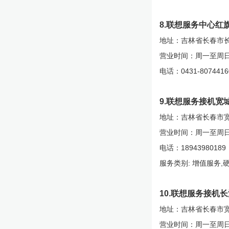
8.联想服务中心红
地址：吉林省长春市长春
营业时间：周一至周日10:
电话：0431-8074416
9.联想服务接机宽
地址：吉林省长春市宽
营业时间：周一至周日09:
电话：18943980189
服务类别: 增值服务,
10.联想服务接机
地址：吉林省长春市宽
营业时间：周一至周日9:0