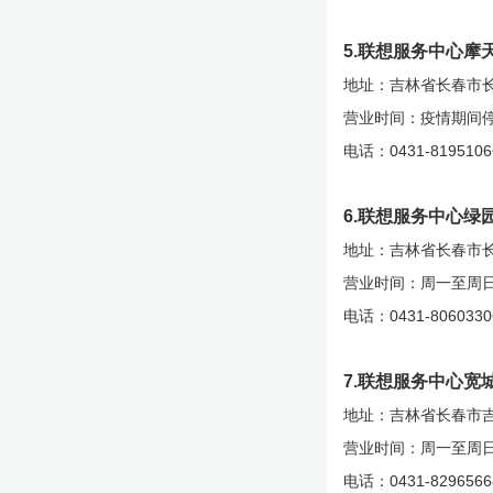
5.联想服务中心摩
地址：吉林省长春市长
营业时间：疫情期间
电话：0431-8195106
6.联想服务中心绿
地址：吉林省长春市长
营业时间：周一至周日10:
电话：0431-8060330
7.联想服务中心宽
地址：吉林省长春市吉
营业时间：周一至周日10:
电话：0431-8296566