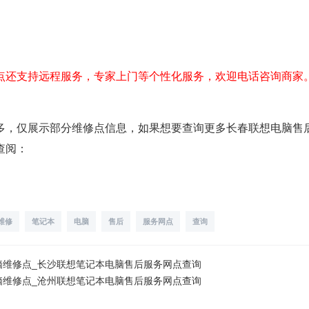
点还支持远程服务，专家上门等个性化服务，欢迎电话咨询商家
多，仅展示部分维修点信息，如果想要查询更多长春联想电脑售
查阅：
维修
笔记本
电脑
售后
服务网点
查询
脑维修点_长沙联想笔记本电脑售后服务网点查询
脑维修点_沧州联想笔记本电脑售后服务网点查询