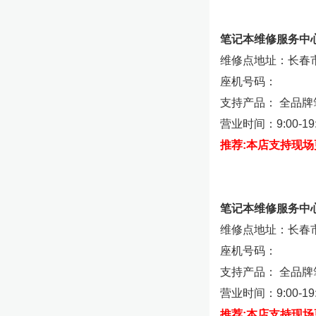
笔记本维修服务中
维修点地址：长春市
座机号码：
支持产品： 全品
营业时间：9:00-19:
推荐:本店支持现
笔记本维修服务中
维修点地址：长春
座机号码：
支持产品： 全品
营业时间：9:00-19:
推荐:本店支持现