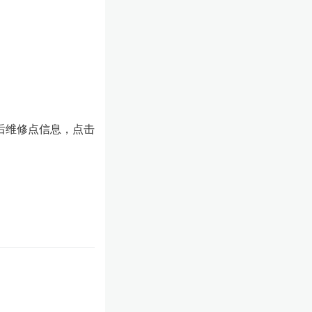
。
后维修点信息，点击