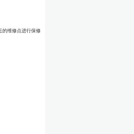
近的维修点进行保修