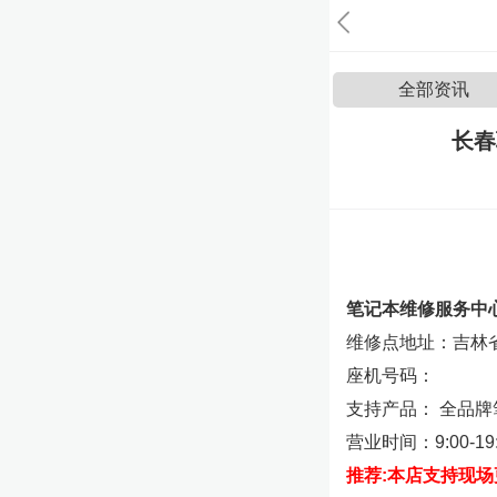
全部资讯
长春
笔记本维修服务中
维修点地址：吉林省
座机号码：
支持产品： 全品
营业时间：9:00-19:
推荐:本店支持现