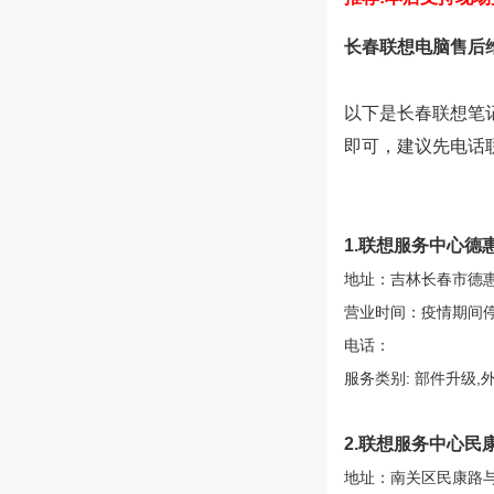
长春联想电脑售后
以下是长春联想笔
即可，建议先电话
1.联想服务中心德
地址：吉林长春市德
营业时间：疫情期间
电话：
服务类别: 部件升级,
2.联想服务中心民
地址：南关区民康路