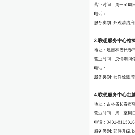
营业时间：周一至周日8:
电话：
服务类别: 外观清洁,
3.联想服务中心榆
地址：建吉林省长春
营业时间：疫情期间
电话：
服务类别: 硬件检测,
4.联想服务中心红
地址：吉林省长春市朝
营业时间：周一至周日9:
电话：0431-81133165
服务类别: 部件升级,