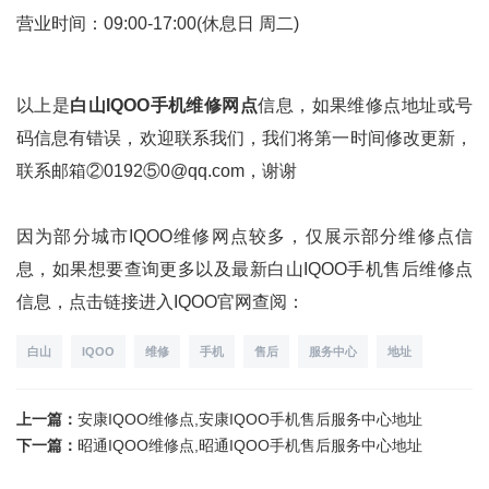
营业时间：09:00-17:00(休息日 周二)
以上是
白山IQOO手机维修网点
信息，如果维修点地址或号
码信息有错误，欢迎联系我们，我们将第一时间修改更新，
联系邮箱②0192⑤0@qq.com，谢谢
因为部分城市IQOO维修网点较多，仅展示部分维修点信
息，如果想要查询更多以及最新白山IQOO手机售后维修点
信息，点击链接进入IQOO官网查阅：
白山
IQOO
维修
手机
售后
服务中心
地址
上一篇：
安康IQOO维修点,安康IQOO手机售后服务中心地址
下一篇：
昭通IQOO维修点,昭通IQOO手机售后服务中心地址