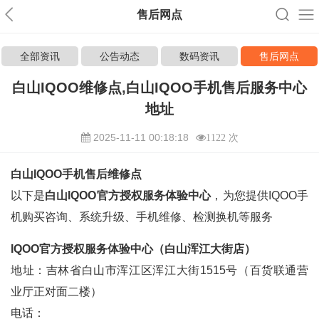
售后网点
全部资讯
公告动态
数码资讯
售后网点
白山IQOO维修点,白山IQOO手机售后服务中心
地址
2025-11-11 00:18:18
1122 次
白山IQOO手机售后维修点
以下是
白山IQOO官方授权服务体验中心
，为您提供IQOO手
机购买咨询、系统升级、手机维修、检测换机等服务
IQOO官方授权服务体验中心（白山浑江大街店）
地址：吉林省白山市浑江区浑江大街1515号（百货联通营
业厅正对面二楼）
电话：