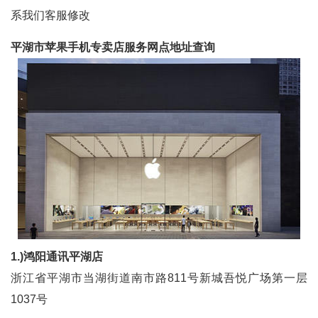
系我们客服修改
平湖市苹果手机专卖店服务网点地址查询
1.)鸿阳通讯平湖店
浙江省平湖市当湖街道南市路811号新城吾悦广场第一层
1037号