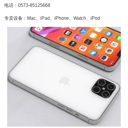
电话：0573-85125668
专卖设备：Mac、iPad、iPhone、Watch、iPod