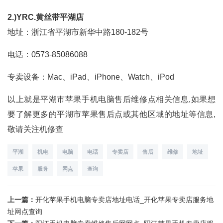
2.)YRC.黄丝带平湖店
地址：浙江省平湖市新华中路180-182号
电话：0573-85086088
专卖设备：Mac、iPad、iPhone、Watch、iPod
以上就是平湖市苹果手机电脑售后维修点相关信息,如果想
要了解更多的平湖市苹果售后点或其他区域的地址等信息,
敬请关注机修查
平湖
机电
电脑
电话
专卖店
售后
维修
地址
苹果
服务
网点
查询
上一篇：
开化苹果手机电脑专卖店地址电话_开化苹果专卖店服务地
址网点查询