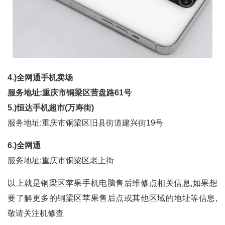
4.)全网通手机卖场
服务地址:重庆市铜梁区营盘路61号
5.)恒达手机超市(万寿街)
服务地址:重庆市铜梁区旧县街道建兴街19号
6.)全网通
服务地址:重庆市铜梁区老上街
以上就是铜梁区苹果手机电脑售后维修点相关信息,如果想
要了解更多的铜梁区苹果售后点或其他区域的地址等信息,
敬请关注机修查