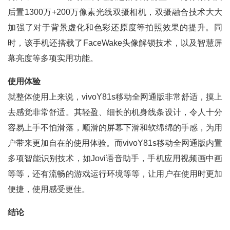
后置1300万+200万像素光线双摄相机，双摄融合技术大大
加强了对于背景虚化和色彩还原度等拍照效果的提升。同
时，该手机还搭载了FaceWake头像解锁技术，以及智慧屏
幕亮度等多项实用功能。
使用体验
就整体使用上来说，vivoY81s移动全网通版非常舒适，摸上
去感觉非常舒适。其轻盈、细长的机身线条设计，令人十分
容易上手不怕滑落，顺滑的屏幕下滑和软绵绵的手感，为用
户带来更加自在的使用体验。而vivoY81s移动全网通版内置
多项智能识别技术，如Jovi语音助手，手机应用视频画中画
等等，还有流畅的游戏运行环境等等，让用户在使用时更加
便捷，使用感受更佳。
结论