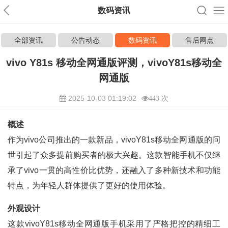
数码资讯
全部资讯
公告动态
数码资讯
售后网点
vivo Y81s 移动全网通版评测，vivoY81s移动全
网通版
2025-10-03 01:19:02
443 次
概述
作为vivo公司推出的一款新品，vivoY81s移动全网通版的问
世引起了众多提前购买者的极大兴趣。这款智能手机不仅继
承了vivo一贯的高性价比优势，还融入了多种新技术和功能
特点，为年轻人群体提供了更好的使用体验。
外观设计
这款vivoY81s移动全网通版手机采用了严格把控的精细工