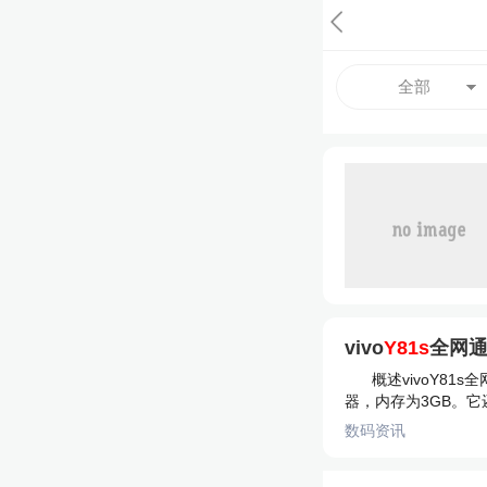
全部
vivo
Y81s
全网通
概述vivoY81
器，内存为3GB。它还拥
数码资讯