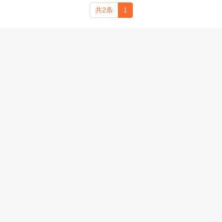
共2条
1