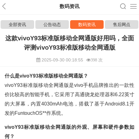
数码资讯
全部资讯
公告动态
数码资讯
售后网点
这款vivoY93标准版移动全网通版好用吗，全面
评测vivoY93标准版移动全网通版
2025-09-30 00:18:55
398 次
什么是vivoY93标准版移动全网通版？
vivoY93标准版移动全网通版是vivo手机品牌推出的一款性
价比较高的智能手机，它采用了高通骁龙处理器和6.22英寸
的大屏幕，内置4030mAh电池，搭载了基于Android8.1开
发的FuntouchOS**作系统。
vivoY93标准版移动全网通版的外观、屏幕和硬件参数如
何？