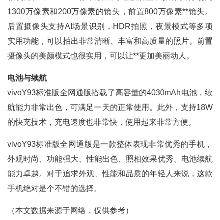
1300万像素和200万像素的镜头，前置800万像素**镜头。
后置摄像头支持AI场景识别，HDR拍照，夜景模式等多项
实用功能，可以拍出非常清晰、丰富和高质量的照片。前置
摄像头的美颜模式也很实用，可以让**更加美丽动人。
电池与续航
vivoY93标准版全网通版搭载了高容量的4030mAh电池，续
航能力非常出色，可满足一天的正常使用。此外，支持18W
的快充技术，充电速度也非常快，使用起来非常方便。
vivoY93标准版全网通版是一款整体表现非常优秀的手机，
外观时尚、功能强大、性能出色、照相效果优秀、电池续航
能力卓越。对于追求外观、性能和品质的年轻人来说，这款
手机绝对是个不错的选择。
（本文数据来源于网络，仅供参考）