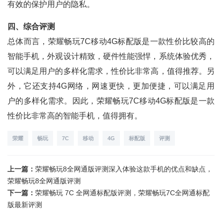
有效的保护用户的隐私。
四、综合评测
总体而言，荣耀畅玩7C移动4G标配版是一款性价比较高的
智能手机，外观设计精致，硬件性能强悍，系统体验优秀，
可以满足用户的多样化需求，性价比非常高，值得推荐。另
外，它还支持4G网络，网速更快，更加便捷，可以满足用
户的多样化需求。因此，荣耀畅玩7C移动4G标配版是一款
性价比非常高的智能手机，值得拥有。
荣耀
畅玩
7C
移动
4G
标配版
评测
上一篇：
荣耀畅玩8全网通版评测深入体验这款手机的优点和缺点，
荣耀畅玩8全网通版评测
下一篇：
荣耀畅玩 7C 全网通标配版评测，荣耀畅玩7C全网通标配
版最新评测