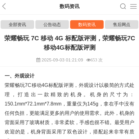
数码资讯
全部资讯
公告动态
数码资讯
售后网点
荣耀畅玩 7C 移动 4G 标配版评测，荣耀畅玩7C
移动4G标配版评测
2025-09-03 01:21:09
653 次
一、外观设计
荣耀畅玩7C移动4G标配版评测，外观设计以极简的方式处
理，打造出一款精致的机身。机身的尺寸为：
150.1mm*72.1mm*7.8mm，重量仅为145g，拿在手中没有
任何负担，更能满足更多的用户的使用需求。此外，机身的
背面采用了玻璃材质，非常柔软，手感也很不错。最受用户
欢迎的是，机身背面采用了双色设计，搭配起来非常有质