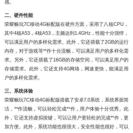
感。
二、硬件性能
荣耀畅玩7C移动4G标配版在硬件方面，采用了八核CPU，
其中4核A53，4核A53，主频达到1.4GHz，性能十分强悍，
可以满足用户的多样化需求。此外，它还搭载了2GB的运行
内存，对于游戏等**作十分流畅，可以满足用户的多样化需
求。另外，它还搭载了16GB的存储空间，可以满足用户的
存储需求。此外，它还支持4G网络，网速更快，能满足用
户的多样化需求。
三、系统体验
荣耀畅玩7C移动4G标配版搭载了安卓7.0系统，系统界面简
洁，**作流畅，可以轻松完成**作，用户体验十分优秀。此
外，它还支持虚拟按键，可以让用户更轻松的完成**作，更
加方便。此外，系统功能也很强大，安全性能也很好，可以