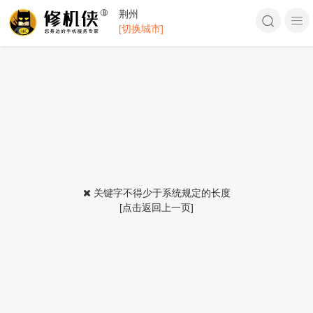
荆州
[切换城市]
关键字不得少于系统规定的长度
[点击返回上一页]