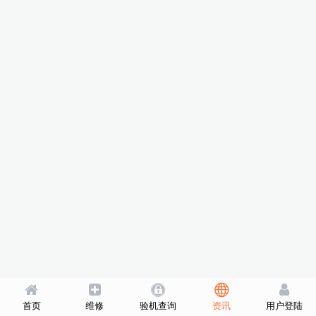
首页
维修
验机查询
资讯
用户登陆