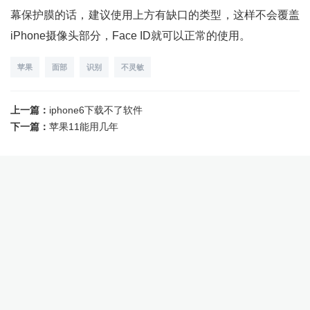
幕保护膜的话，建议使用上方有缺口的类型，这样不会覆盖
iPhone摄像头部分，Face ID就可以正常的使用。
苹果
面部
识别
不灵敏
上一篇：
iphone6下载不了软件
下一篇：
苹果11能用几年