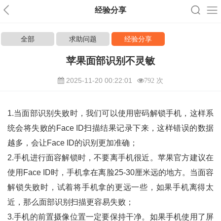
经验分享
全部
求助问题
经验分享
苹果面部识别不灵敏
2025-11-20 00:22:01
792 次
1.当面部识别失败时，我们可以使用密码解锁手机，这样系
统会将失败的Face ID扫描结果记录下来，这样错误的数据
越多，会让Face ID的识别更加准确；
2.手机进行面容解锁时，不要离手机很近。苹果官方建议在
使用Face ID时，手机拿在离脸25-30厘米远的地方。当面容
解锁失败时，试着将手机拿的更远一些，如果手机离得太
近，那么面部识别扫描更容易失败；
3.手机的前置摄像位置一定要保持干净。如果手机使用了屏