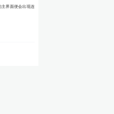
”的主界面便会出现连