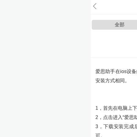
全部
爱思助手在ios设备
安装方式相同。
1，首先在电脑上下
2，点击进入“爱
3，下载安装完成后
可。