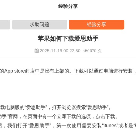
经验分享
求助问题
经验分享
苹果如何下载爱思助手
2025-11-19 00:22:50
1070 次
的App store商店中是没有上架的。下载可以通过电脑进行安装，ip
载电脑版的“爱思助手”，打开浏览器搜索“爱思助手”。
思助手”官网，在页面中有一个立即下载的选项，点击下载。
，我们打开“爱思助手”，第一次使用需要安装“itunes”或者是