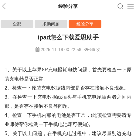
经验分享
全部
求助问题
经验分享
ipad怎么下载爱思助手
2025-11-19 00:22:58
846 次
1、关于以上苹果8P充电慢耗电快问题，首先要检查一下原
装充电器是否正常。
2、检查一下原装充电数据线内部是否存在接触不良现象。
3、在检查一下充电数据线插头与手机充电尾插两者之间内
部，是否存在接触不良等问题。
4、检查一下手机内部的电池是否正常，(此项检查需要请专
业师傅帮你检测一下手机电池即可便知)。
5、关于以上问题，在手机充电过程中，建议尽量别边充电