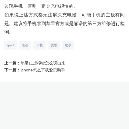
边玩手机，否则一定会充电很慢的。
如果说上述方式都无法解决充电慢，可能手机的主板有问
题。建议将手机拿到苹果官方或是靠谱的第三方维修进行检
测。
ipad
怎么
下载
爱思
助手
上一篇：
苹果11虚拟键怎么调出来
下一篇：
iphone怎么下载爱思助手