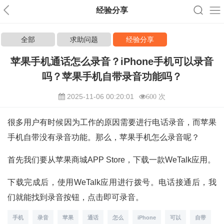
经验分享
全部
求助问题
经验分享
苹果手机通话怎么录音？iPhone手机可以录音
吗？苹果手机自带录音功能吗？
2025-11-06 00:20:01
600 次
很多用户有时候因为工作的原因需要进行电话录音，而苹果
手机自带没有录音功能。那么，苹果手机怎么录音呢？
首先我们要从苹果商城APP Store，下载一款WeTalk应用。
下载完成后，使用WeTalk应用进行拨号。电话接通后，我
们就能找到录音按钮，点击即可录音。
手机
录音
苹果
通话
怎么
iPhone
可以
自带