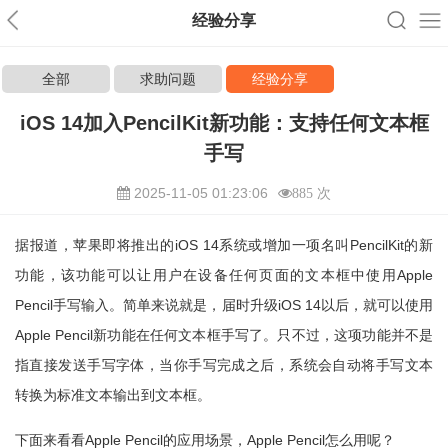
经验分享
全部
求助问题
经验分享
iOS 14加入PencilKit新功能：支持任何文本框
手写
2025-11-05 01:23:06
885 次
据报道，苹果即将推出的iOS 14系统或增加一项名叫PencilKit的新
功能，该功能可以让用户在设备任何页面的文本框中使用Apple
Pencil手写输入。简单来说就是，届时升级iOS 14以后，就可以使用
Apple Pencil新功能在任何文本框手写了。只不过，这项功能并不是
指直接发送手写字体，当你手写完成之后，系统会自动将手写文本
转换为标准文本输出到文本框。
下面来看看Apple Pencil的应用场景，Apple Pencil怎么用呢？