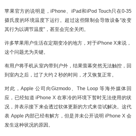
苹果官方的说明是，iPhone、iPad和iPod Touch只在0-35
摄氏度的环境温度下运行。超过这些限制会导致设备“改变
其行为以调节温度”，甚至会完全关闭。
许多苹果用户生活在定期变冷的地方，对于iPhone X来说，
这个问题尤为关键。
有用户将手机从室内带到户外，结果萤幕突然无法触控，回
到室内之后，过了大约 2 秒的时间，才又恢复正常。
对此，Apple 公司向Gizmodo、The Loop 等海外媒体回
应，已经知道 iPhone X 在寒冷的环境下暂时无法使用的状
况，并表示接下来会透过软体更新的方式来尝试解决。这代
表 Apple 内部已经有解方，但是并未公开说明 iPhone X 会
发生这种状况的原因。