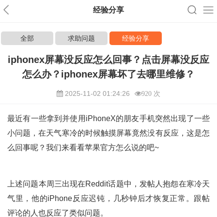
经验分享
全部
求助问题
经验分享
iphonex屏幕没反应怎么回事？点击屏幕没反应
怎么办？iphonex屏幕坏了去哪里维修？
2025-11-02 01:24:26
920 次
最近有一些拿到并使用iPhoneX的朋友手机突然出现了一些
小问题，在天气寒冷的时候触摸屏幕竟然没有反应，这是怎
么回事呢？我们来看看苹果官方怎么说的吧~
上述问题本周三出现在Reddit话题中，发帖人抱怨在寒冷天
气里，他的iPhone反应迟钝，几秒钟后才恢复正常。跟帖
评论的人也反应了类似问题。