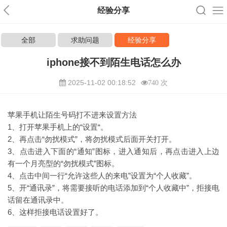
经验分享
全部
求助问题
经验分享
iphone接不到陌生电话怎么办
2025-11-02 00:18:52
740 次
苹果手机让陌生号码打不进来设置方法
1、打开苹果手机上的“设置“。
2、再点击“勿扰模式”，将勿扰模式后面开关打开。
3、点击进入下面的“通知”图标，进入通知后，再点击进入上边
有一个月亮型的“勿扰模式”图标。
4、点击中间一行“允许这些人的来电”设置为“个人收藏”。
5、开“通讯录”，将需要接听的电话添加到“个人收藏中”，拒接电
话留在通讯录中。
6、这样拒接电话设置好了。