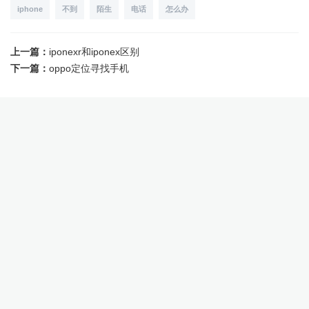
iphone
不到
陌生
电话
怎么办
上一篇：
iponexr和iponex区别
下一篇：
oppo定位寻找手机