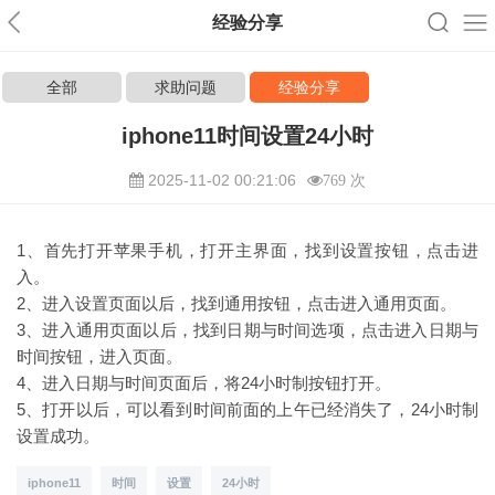
经验分享
全部
求助问题
经验分享
iphone11时间设置24小时
2025-11-02 00:21:06
769 次
1、首先打开苹果手机，打开主界面，找到设置按钮，点击进
入。
2、进入设置页面以后，找到通用按钮，点击进入通用页面。
3、进入通用页面以后，找到日期与时间选项，点击进入日期与
时间按钮，进入页面。
4、进入日期与时间页面后，将24小时制按钮打开。
5、打开以后，可以看到时间前面的上午已经消失了，24小时制
设置成功。
iphone11
时间
设置
24小时