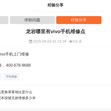
经验分享
求助问题
经验分享
龙岩哪里有vivo手机维修点
2025-09-04 01:23:39
556 次
ivo手机上门维修
00-678-9688
手机维修
机更换屏幕地址是什么
记本按键无效维修多少米