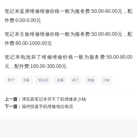
笔记本蓝屏维修维修价格一般为服务费:50.00-80.00元，配
件费:0.00-0.00元
笔记本主板维修维修价格一般为服务费:50.00-80.00元，配
件费:80.00-1000.00元
笔记本电池坏了维修维修价格一般为服务费:50.00-80.00
元，配件费:100.00-300.00元
常宁
宏碁
笔记本
屏幕
碎了
维修
少钱
上一篇：
津宏碁笔记本开不了机维修多少钱
下一篇：
福州技嘉手机维修地址电话