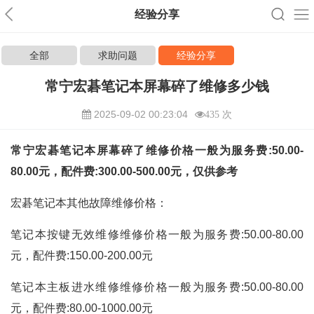
经验分享
全部
求助问题
经验分享
常宁宏碁笔记本屏幕碎了维修多少钱
2025-09-02 00:23:04
435 次
常宁宏碁笔记本屏幕碎了维修价格一般为服务费:50.00-
80.00元，配件费:300.00-500.00元，仅供参考
宏碁笔记本其他故障维修价格：
笔记本按键无效维修维修价格一般为服务费:50.00-80.00
元，配件费:150.00-200.00元
笔记本主板进水维修维修价格一般为服务费:50.00-80.00
元，配件费:80.00-1000.00元