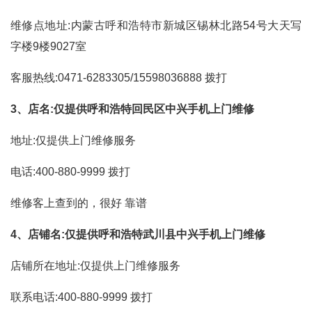
维修点地址:内蒙古呼和浩特市新城区锡林北路54号大天写
字楼9楼9027室
客服热线:0471-6283305/15598036888
拨打
3、店名:仅提供呼和浩特回民区中兴手机上门维修
地址:仅提供上门维修服务
电话:400-880-9999
拨打
维修客上查到的，很好 靠谱
4、店铺名:仅提供呼和浩特武川县中兴手机上门维修
店铺所在地址:仅提供上门维修服务
联系电话:400-880-9999
拨打