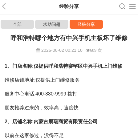
经验分享
全部
求助问题
经验分享
呼和浩特哪个地方有中兴手机主板坏了维修
2025-08-02 00:21:10
689 次
1、门店名称:仅提供呼和浩特赛罕区中兴手机上门维修
维修店铺地址:仅提供上门维修服务
服务中心电话:400-880-9999
拨打
朋友推荐过来的，效率高，速度快
2、店铺名称:内蒙古朋瑞商贸有限责任公司
以前在这家修过，没得不足