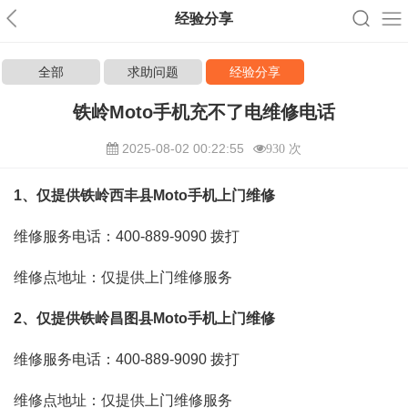
经验分享
全部
求助问题
经验分享
铁岭Moto手机充不了电维修电话
2025-08-02 00:22:55
930 次
1、仅提供铁岭西丰县Moto手机上门维修
维修服务电话：400-889-9090
拨打
维修点地址：仅提供上门维修服务
2、仅提供铁岭昌图县Moto手机上门维修
维修服务电话：400-889-9090
拨打
维修点地址：仅提供上门维修服务