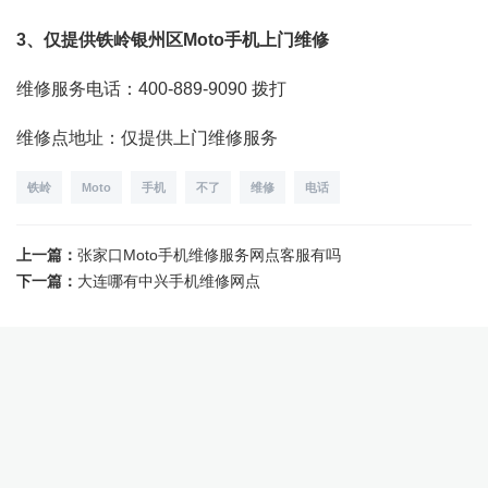
3、仅提供铁岭银州区Moto手机上门维修
维修服务电话：400-889-9090
拨打
维修点地址：仅提供上门维修服务
铁岭
Moto
手机
不了
维修
电话
上一篇：
张家口Moto手机维修服务网点客服有吗
下一篇：
大连哪有中兴手机维修网点