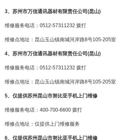
3、苏州市万信通讯器材有限责任公司(昆山)
维修服务电话：0512-57311232
拨打
维修点地址：昆山玉山镇南城河岸路8号105-205室
4、苏州市万信通讯器材有限责任公司(昆山)
维修服务电话：0512-57311232
拨打
维修点地址：昆山玉山镇南城河岸路8号105-205室
5、仅提供苏州昆山市努比亚手机上门维修
维修服务电话：400-700-6600
拨打
维修点地址：仅提供上门维修服务
6、仅提供苏州昆山市努比亚手机上门维修