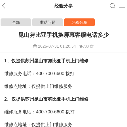
经验分享
全部
求助问题
经验分享
昆山努比亚手机换屏幕客服电话多少
2025-07-31 01:20:54
788 次
1、仅提供苏州昆山市努比亚手机上门维修
维修服务电话：400-700-6600
拨打
维修点地址：仅提供上门维修服务
2、仅提供苏州昆山市努比亚手机上门维修
维修服务电话：400-700-6600
拨打
维修点地址：仅提供上门维修服务