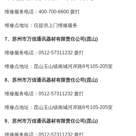
维修服务电话：400-700-6600
拨打
维修点地址：仅提供上门维修服务
7、苏州市万信通讯器材有限责任公司(昆山)
维修服务电话：0512-57311232
拨打
维修点地址：昆山玉山镇南城河岸路8号105-205室
8、苏州市万信通讯器材有限责任公司(昆山)
维修服务电话：0512-57311232
拨打
维修点地址：昆山玉山镇南城河岸路8号105-205室
9、苏州市万信通讯器材有限责任公司(昆山)
维修服务电话：0512-57311232
拨打