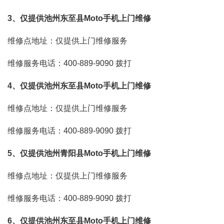
3、仅提供池州东至县Moto手机上门维修
维修点地址：仅提供上门维修服务
维修服务电话：400-889-9090
拨打
4、仅提供池州东至县Moto手机上门维修
维修点地址：仅提供上门维修服务
维修服务电话：400-889-9090
拨打
5、仅提供池州青阳县Moto手机上门维修
维修点地址：仅提供上门维修服务
维修服务电话：400-889-9090
拨打
6、仅提供池州东至县Moto手机上门维修