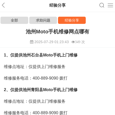
经验分享
全部
求助问题
经验分享
池州Moto手机维修网点哪有
2025-07-29 01:23:43
349 次
1、仅提供池州石台县Moto手机上门维修
维修点地址：仅提供上门维修服务
维修服务电话：400-889-9090
拨打
2、仅提供池州青阳县Moto手机上门维修
维修点地址：仅提供上门维修服务
维修服务电话：400-889-9090
拨打