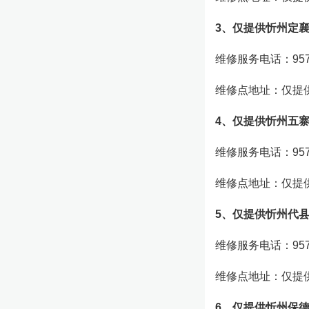
3、仅提供忻州定
维修服务电话：957
维修点地址：仅提
4、仅提供忻州五
维修服务电话：957
维修点地址：仅提
5、仅提供忻州代
维修服务电话：957
维修点地址：仅提
6、仅提供忻州保