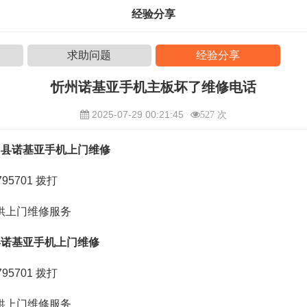
经验分享
求助问题
经验分享
忻州诺基亚手机主板坏了维修电话
2025-07-29 00:21:45
527 次
台县诺基亚手机上门维修
95701
拨打
供上门维修服务
县诺基亚手机上门维修
95701
拨打
供上门维修服务