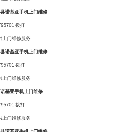
襄县诺基亚手机上门维修
95701
拨打
供上门维修服务
寨县诺基亚手机上门维修
95701
拨打
供上门维修服务
县诺基亚手机上门维修
95701
拨打
供上门维修服务
德县诺基亚手机上门维修