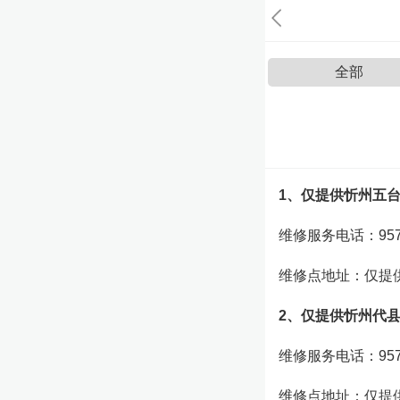
全部
1、仅提供忻州五
维修服务电话：957
维修点地址：仅提
2、仅提供忻州代
维修服务电话：957
维修点地址：仅提