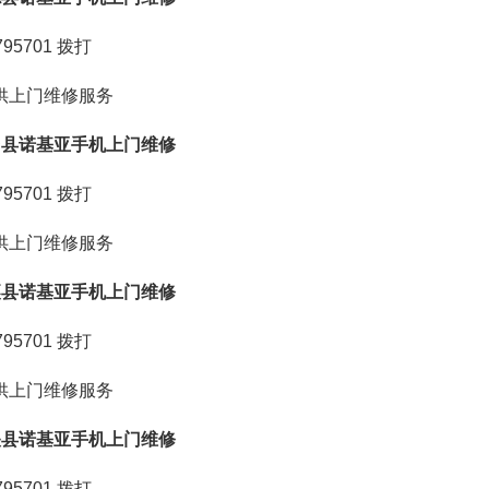
95701
拨打
供上门维修服务
台县诺基亚手机上门维修
95701
拨打
供上门维修服务
襄县诺基亚手机上门维修
95701
拨打
供上门维修服务
关县诺基亚手机上门维修
95701
拨打