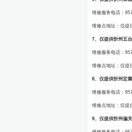
维修服务电话：957
维修点地址：仅提
7、仅提供忻州五
维修服务电话：957
维修点地址：仅提
8、仅提供忻州定
维修服务电话：957
维修点地址：仅提
9、仅提供忻州偏
维修服务电话：957