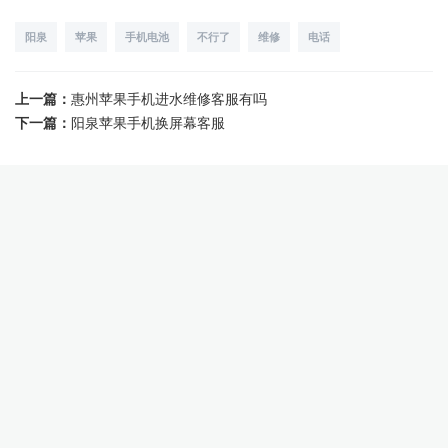
阳泉
苹果
手机电池
不行了
维修
电话
上一篇：
惠州苹果手机进水维修客服有吗
下一篇：
阳泉苹果手机换屏幕客服