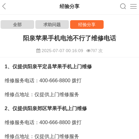
经验分享
全部
求助问题
经验分享
阳泉苹果手机电池不行了维修电话
2025-07-07 00:16:09
707 次
1、仅提供阳泉平定县苹果手机上门维修
维修服务电话：400-666-8800
拨打
维修点地址：仅提供上门维修服务
2、仅提供阳泉郊区苹果手机上门维修
维修服务电话：400-666-8800
拨打
维修点地址：仅提供上门维修服务