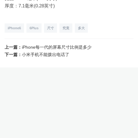
厚度：7.1毫米(0.28英寸)
iPhone6
6Plus
尺寸
究竟
多大
上一篇：
iPhone每一代的屏幕尺寸比例是多少
下一篇：
小米手机不能拨出电话了