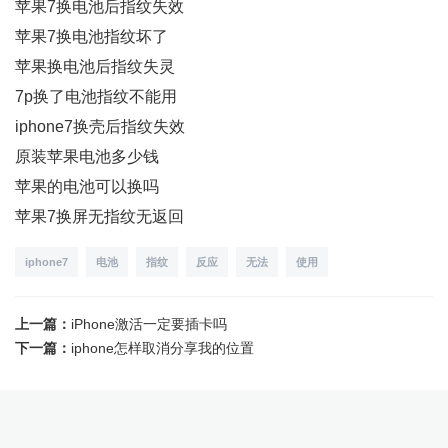
苹果7换电池后指纹失效
苹果7换电池指纹坏了
苹果换电池后指纹失灵
7p换了电池指纹不能用
iphone7换壳后指纹失效
原装苹果电池多少钱
苹果的电池可以换吗
苹果7换屏无指纹无返回
iphone7
电池
指纹
反应
无法
使用
上一篇：
iPhone激活一定要插卡吗
下一篇：
iphone怎样取消分享我的位置